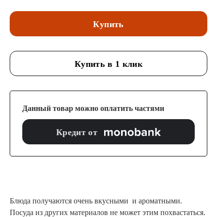
Купить
Купить в 1 клик
Данный товар можно оплатить частями
Кредит от
Блюда получаются очень вкусными и ароматными.
Посуда из других материалов не может этим похвастаться.