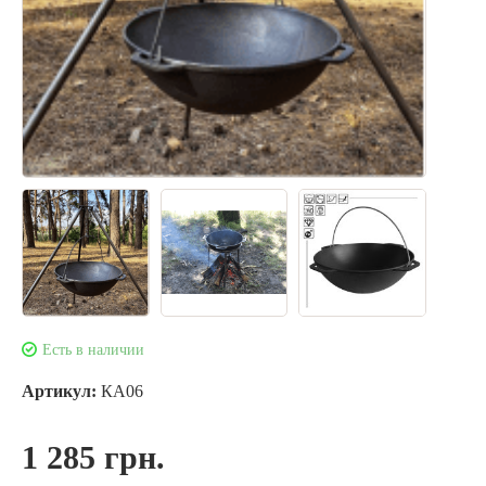
Есть в наличии
Артикул:
КА06
1 285 грн.