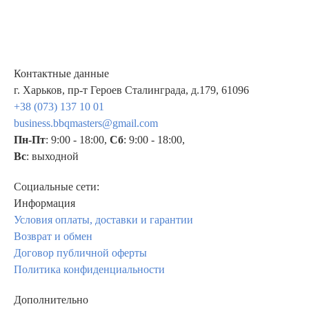
Контактные данные
г. Харьков, пр-т Героев Сталинграда, д.179, 61096
+38 (073) 137 10 01
business.bbqmasters@gmail.com
Пн-Пт
: 9:00 - 18:00,
Сб
: 9:00 - 18:00,
Вс
: выходной
Социальные сети:
Информация
Условия оплаты, доставки и гарантии
Возврат и обмен
Договор публичной оферты
Политика конфиденциальности
Дополнительно