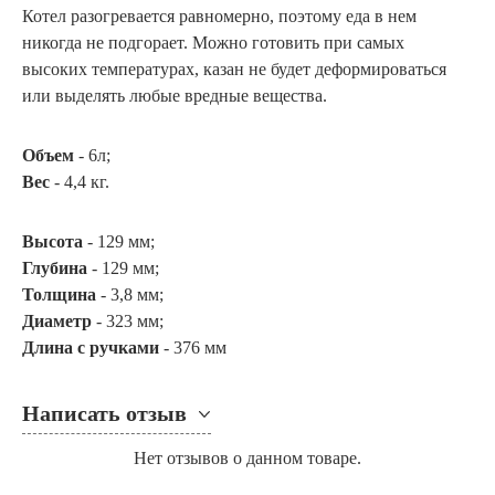
Котел разогревается равномерно, поэтому еда в нем
никогда не подгорает. Можно готовить при самых
высоких температурах, казан не будет деформироваться
или выделять любые вредные вещества.
Объем
- 6л;
Вес
- 4,4 кг.
Высота
- 129 мм;
Глубина
- 129 мм;
Толщина
- 3,8 мм;
Диаметр
- 323 мм;
Длина с ручками
- 376 мм
Написать отзыв
Нет отзывов о данном товаре.