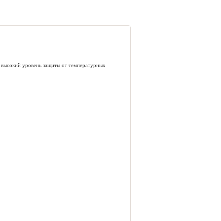
т высокий уровень защиты от температурных