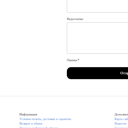
Недостатки:
Оценка:
Отп
Информация
Дополнит
Условия оплаты, доставки и гарантии
Карта сай
Возврат и обмен
Новости