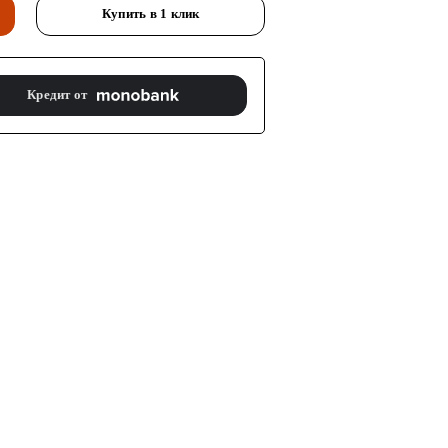
Купить в 1 клик
Кредит от