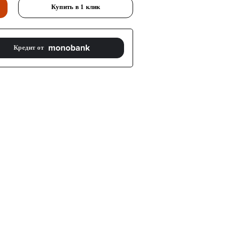
Купить в 1 клик
Кредит от