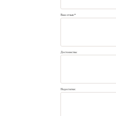
Ваш отзыв:
Достоинства:
Недостатки: