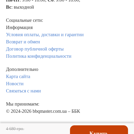
Вс
: выходной
Социальные сети:
Информация
Условия оплаты, доставки и гарантии
Возврат и обмен
Договор публичной оферты
Политика конфиденциальности
Дополнительно
Карта сайта
Новости
Связаться с нами
Мы принимаем:
© 2024-2026 bbqmaster.com.ua – ББК
4 680 грн.
Купить