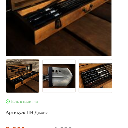
Есть в наличии
Артикул:
ПН Джонс