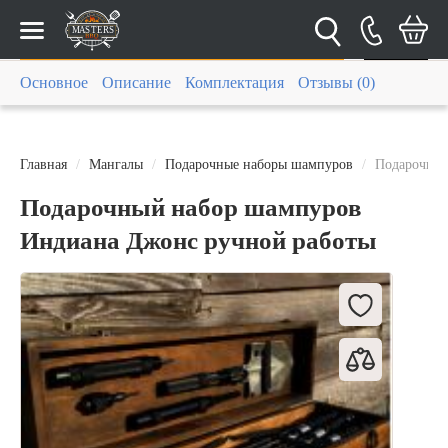
Каталог
Основное
Описание
Комплектация
Отзывы (0)
Главная
Мангалы
Подарочные наборы шампуров
Подарочный
Подарочный набор шампуров
Индиана Джонс ручной работы