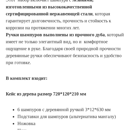
изготовленными из высококачественной
сертифицированной нержавеющей стали
, которая
гарантирует долговечность, прочность и стойкость к
коррозии на протяжении многих лет.
Ручки шампуров выполнены из прочного дуба
, который
имеет не только элегантный вид, но и комфортное
ощущение в руке. Благодаря своей природной прочности
деревянные ручки обеспечивают безопасность и удобство
при готовке.
В комплект входит:
Кейс из дерева размер 720*120*210 мм
6 шампуров с деревянной ручкой 3*12*630 мм
Подставки для шампуров (альтернатива мангалу)
Ножовка