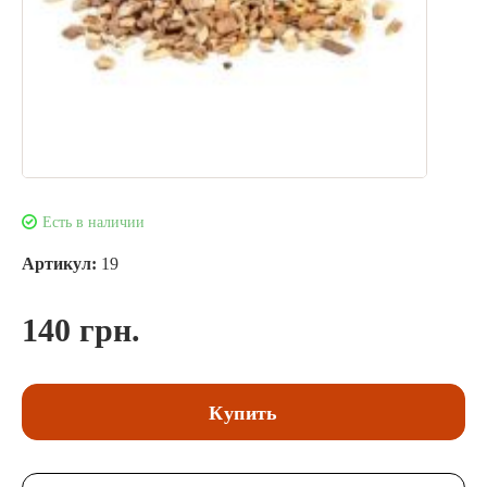
Есть в наличии
Артикул:
19
140 грн.
Купить