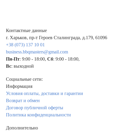
Контактные данные
г. Харьков, пр-т Героев Сталинграда, д.179, 61096
+38 (073) 137 10 01
business.bbqmasters@gmail.com
Пн-Пт
: 9:00 - 18:00,
Сб
: 9:00 - 18:00,
Вс
: выходной
Социальные сети:
Информация
Условия оплаты, доставки и гарантии
Возврат и обмен
Договор публичной оферты
Политика конфиденциальности
Дополнительно