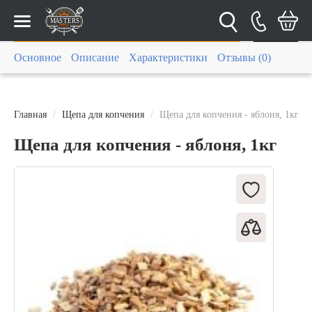
Каталог
Основное
Описание
Характеристики
Отзывы (0)
Главная
Щепа для копчения
Щепа для копчения - яблоня, 1кг
Щепа для копчения - яблоня, 1кг