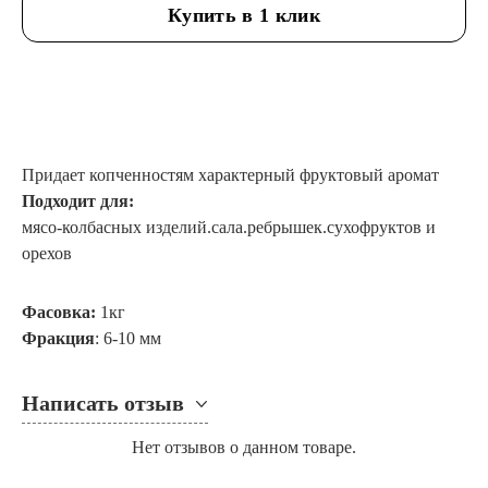
Купить в 1 клик
Придает копченностям характерный фруктовый аромат
Подходит для:
мясо-колбасных изделий.сала.ребрышек.сухофруктов и
орехов
Фасовка:
1кг
Фракция
: 6-10 мм
Написать отзыв
Нет отзывов о данном товаре.