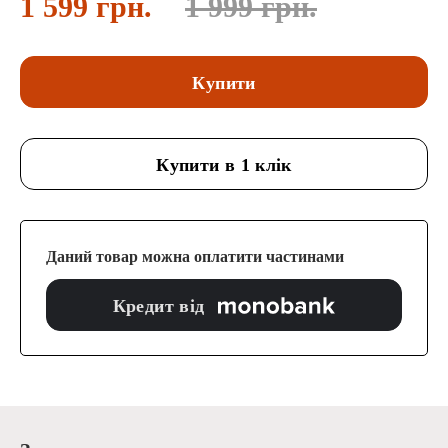
1 599 грн.
1 999 грн.
Купити
Купити в 1 клік
Даний товар можна оплатити частинами
Кредит від