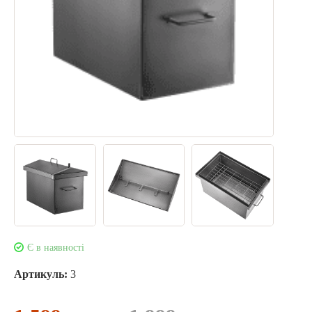
Є в наявності
Артикуль:
3