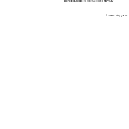
​​​​​​​Виготовлений зі звичайного металу
Немає відгуків 