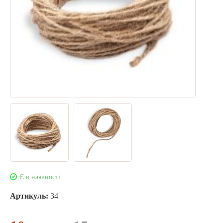
Є в наявності
Артикуль:
34