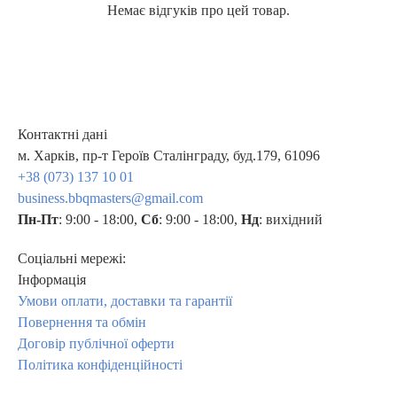
Немає відгуків про цей товар.
Контактні дані
м. Харків, пр-т Героїв Сталінграду, буд.179, 61096
+38 (073) 137 10 01
business.bbqmasters@gmail.com
Пн-Пт
: 9:00 - 18:00,
Сб
: 9:00 - 18:00,
Нд
: вихідний
Соціальні мережі:
Інформація
Умови оплати, доставки та гарантії
Повернення та обмін
Договір публічної оферти
Політика конфіденційності