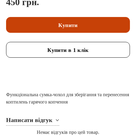
450 грн.
Купити
Купити в 1 клік
Функціональна сумка-чохол для зберігання та перенесення
коптилень гарячого копчення
Написати відгук
Немає відгуків про цей товар.