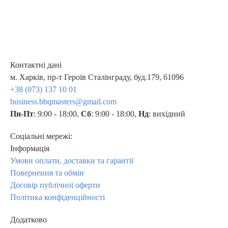
Контактні дані
м. Харків, пр-т Героїв Сталінграду, буд.179, 61096
+38 (073) 137 10 01
business.bbqmasters@gmail.com
Пн-Пт
: 9:00 - 18:00,
Сб
: 9:00 - 18:00,
Нд
: вихідний
Соціальні мережі:
Інформація
Умови оплати, доставки та гарантії
Повернення та обмін
Договір публічної оферти
Політика конфіденційності
Додатково