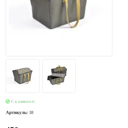
Є в наявності
Артикуль:
38