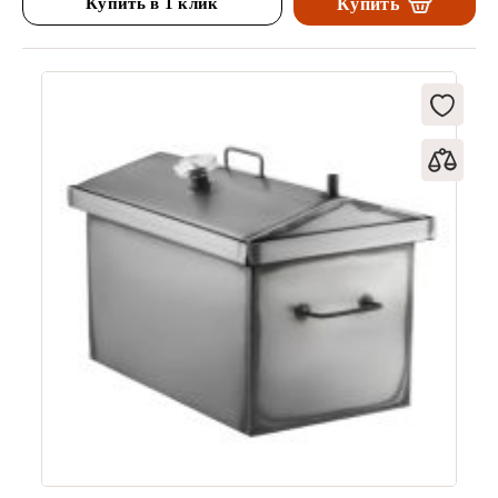
Купить в 1 клик
Купить