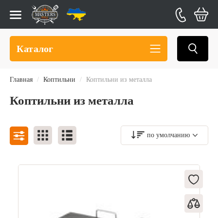
Каталог
Главная
Коптильни
Коптильни из металла
Коптильни из металла
по умолчанию