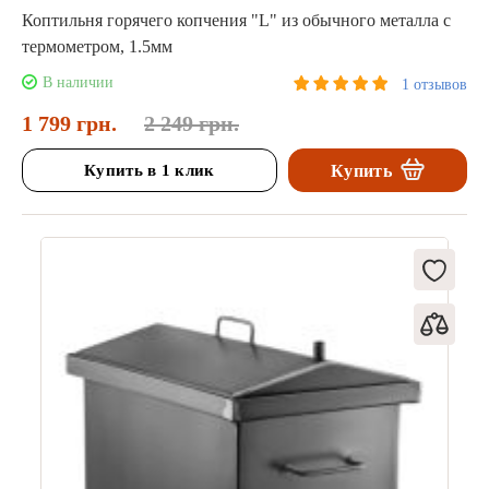
Коптильня горячего копчения "L" из обычного металла с
термометром, 1.5мм
В наличии
1 отзывов
1 799 грн.
2 249 грн.
Купить в 1 клик
Купить