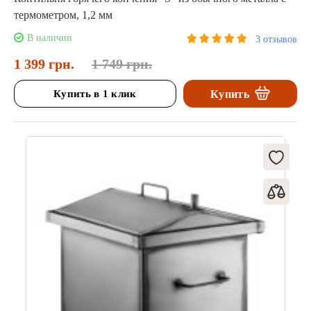
термометром, 1,2 мм
В наличии
3 отзывов
1 399 грн.
1 749 грн.
Купить в 1 клик
Купить