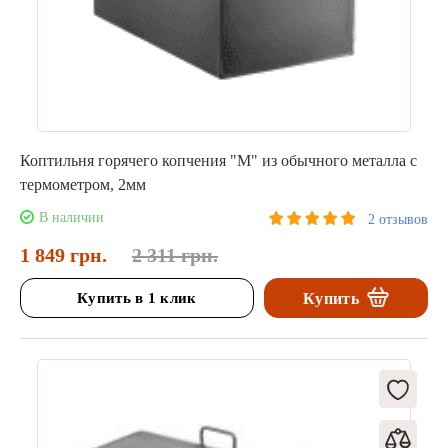
Коптильня горячего копчения "М" из обычного металла с
термометром, 2мм
В наличии
2 отзывов
1 849 грн.
2 311 грн.
Купить в 1 клик
Купить