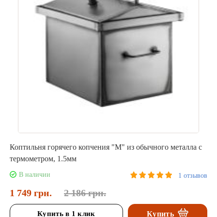
Коптильня горячего копчения "М" из обычного металла с
термометром, 1.5мм
В наличии
1 отзывов
1 749 грн.
2 186 грн.
Купить в 1 клик
Купить