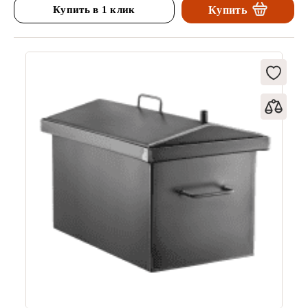
Купить в 1 клик
Купить