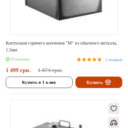
Коптильня горячего копчения "М" из обычного металла,
1.5мм
В наличии
1 отзывов
1 499 грн.
1 874 грн.
Купить в 1 клик
Купить