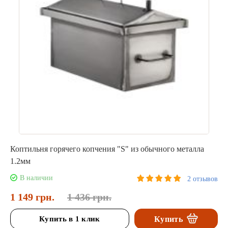
Коптильня горячего копчения "S" из обычного металла
1.2мм
В наличии
2 отзывов
1 149 грн.
1 436 грн.
Купить в 1 клик
Купить