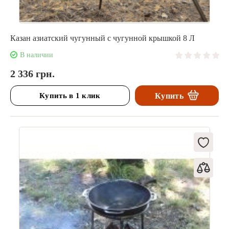
Казан азиатский чугунный с чугунной крышкой 8 Л
В наличии
2 336 грн.
Купить в 1 клик
Купить