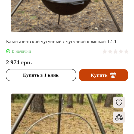
Казан азиатский чугунный с чугунной крышкой 12 Л
В наличии
2 974 грн.
Купить в 1 клик
Купить