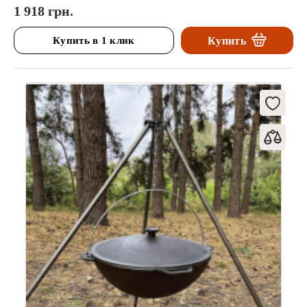
1 918 грн.
Купить в 1 клик
Купить