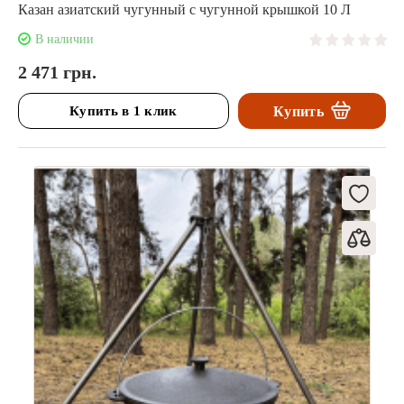
Казан азиатский чугунный с чугунной крышкой 10 Л
В наличии
2 471 грн.
Купить в 1 клик
Купить