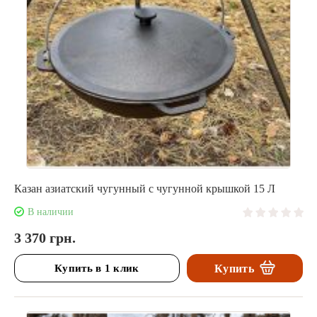
Казан азиатский чугунный с чугунной крышкой 15 Л
В наличии
3 370 грн.
Купить в 1 клик
Купить