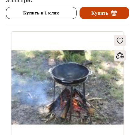
3 313 грн.
Купить в 1 клик
Купить