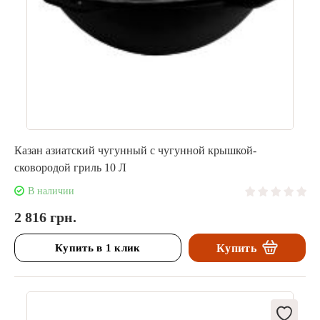
Казан азиатский чугунный с чугунной крышкой-
сковородой гриль 10 Л
В наличии
2 816 грн.
Купить в 1 клик
Купить