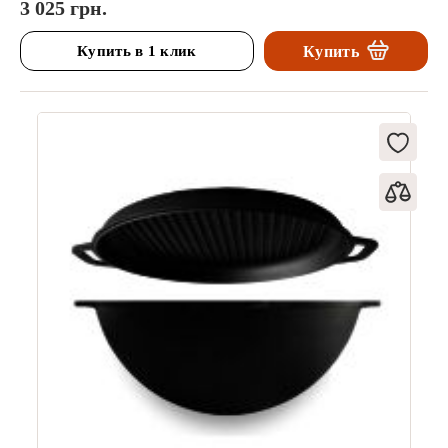
3 025 грн.
Купить в 1 клик
Купить