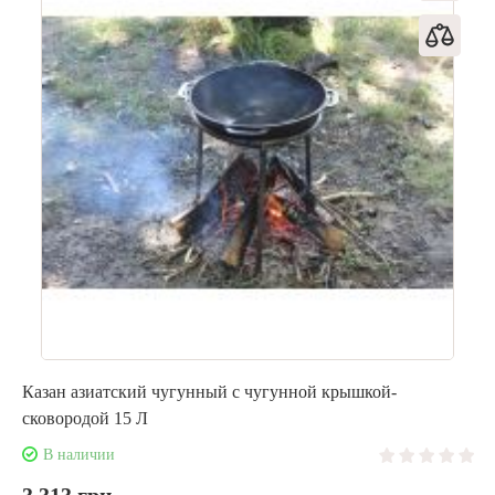
Казан азиатский чугунный с чугунной крышкой-
сковородой 15 Л
В наличии