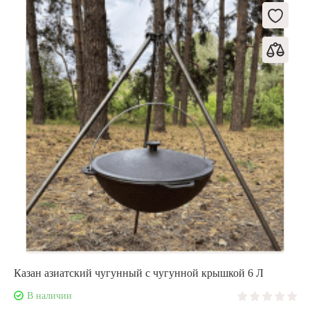
Казан азиатский чугунный с чугунной крышкой 6 Л
В наличии