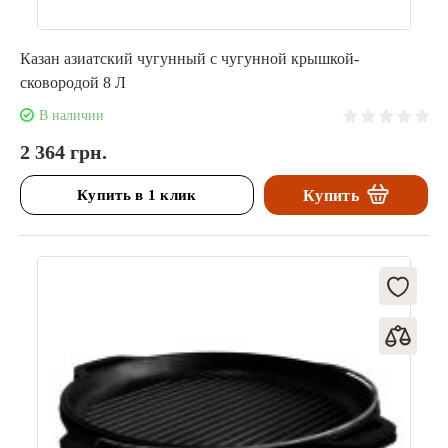
Казан азиатский чугунный с чугунной крышкой-
сковородой 8 Л
В наличии
2 364 грн.
Купить в 1 клик
Купить