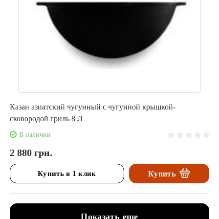
Казан азиатский чугунный с чугунной крышкой-
сковородой гриль 8 Л
В наличии
2 880 грн.
Купить в 1 клик
Купить
Показать еще