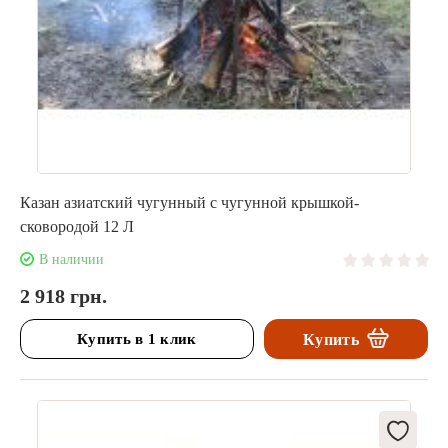
Казан азиатский чугунный с чугунной крышкой-
сковородой 12 Л
В наличии
2 918 грн.
Купить в 1 клик
Купить