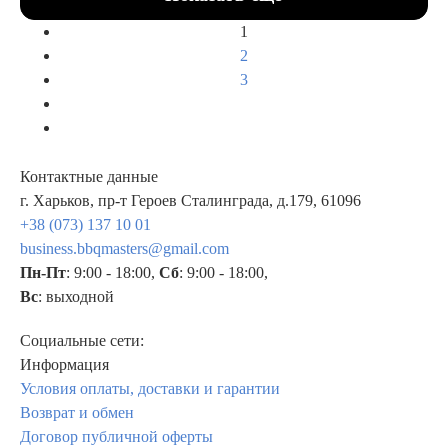
1
2
3
Контактные данные
г. Харьков, пр-т Героев Сталинграда, д.179, 61096
+38 (073) 137 10 01
business.bbqmasters@gmail.com
Пн-Пт
: 9:00 - 18:00,
Сб
: 9:00 - 18:00,
Вс
: выходной
Социальные сети:
Информация
Условия оплаты, доставки и гарантии
Возврат и обмен
Договор публичной оферты