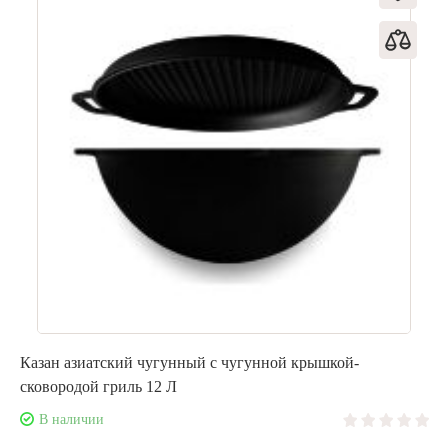
Казан азиатский чугунный с чугунной крышкой-
сковородой гриль 12 Л
В наличии