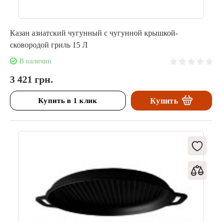
Казан азиатский чугунный с чугунной крышкой-
сковородой гриль 15 Л
В наличии
3 421 грн.
Купить в 1 клик
Купить