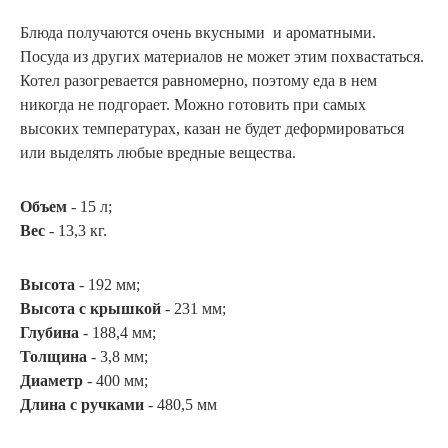
Блюда получаются очень вкусными и ароматными.
Посуда из других материалов не может этим похвастаться.
Котел разогревается равномерно, поэтому еда в нем
никогда не подгорает. Можно готовить при самых
высоких температурах, казан не будет деформироваться
или выделять любые вредные вещества.
Объем
- 15 л;
Вес
- 13,3 кг.
Высота
- 192 мм;
Высота с крышкой
- 231 мм;
Глубина
- 188,4 мм;
Толщина
- 3,8 мм;
Диаметр
- 400 мм;
Длина с ручками
- 480,5 мм