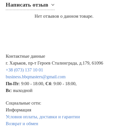
Написать отзыв
Нет отзывов о данном товаре.
Контактные данные
г. Харьков, пр-т Героев Сталинграда, д.179, 61096
+38 (073) 137 10 01
business.bbqmasters@gmail.com
Пн-Пт
: 9:00 - 18:00,
Сб
: 9:00 - 18:00,
Вс
: выходной
Социальные сети:
Информация
Условия оплаты, доставки и гарантии
Возврат и обмен