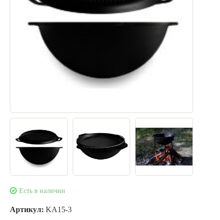
Есть в наличии
Артикул:
KA15-3