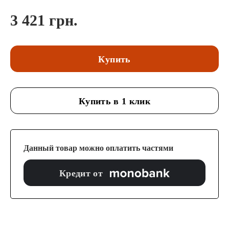
3 421 грн.
Купить
Купить в 1 клик
Данный товар можно оплатить частями
Кредит от