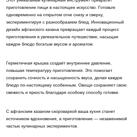
приготовление пищи в настоящее искусство. Готовьте
одновременно на открытом огне снизу и сверху,
экспериментируя с разнообразием блюд. Инновационный
дизайн афганского казана превращает каждый процесс
приготовления в увлекательное путешествие, насыщая
каждое блюдо богатым вкусом и ароматом.
Герметичная крышка создаёт внутреннее давление,
повышая температуру приготовления. Это помогает
сохранить сочность и насыщенность вкуса, делая каждое
блюдо по-настоящему особенным. Овощи сохраняют свою
свежесть и яркость благодаря особому способу готовки.
С афганским казаном-скороваркой ваша кухня станет
источником вдохновения, а приготовление — незаменимой
частью кулинарных экспериментов.