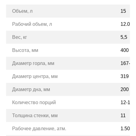
Объем, л
15
Рабочий объем, л
12.00
Вес, кг
5,5
Высота, мм
400
Диаметр горла, мм
167-18
Диаметр центра, мм
319
Диаметр дна, мм
200
Количество порций
12-13
Толщина стенки, мм
11
Рабочее давление, атм.
1.50