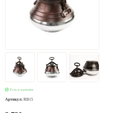
Есть в наличии
Артикул:
RB15