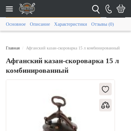
Каталог
Основное
Описание
Характеристики
Отзывы (0)
Главная
Афганский казан-скороварка 15 л комбинированный
Афганский казан-скороварка 15 л
комбинированный