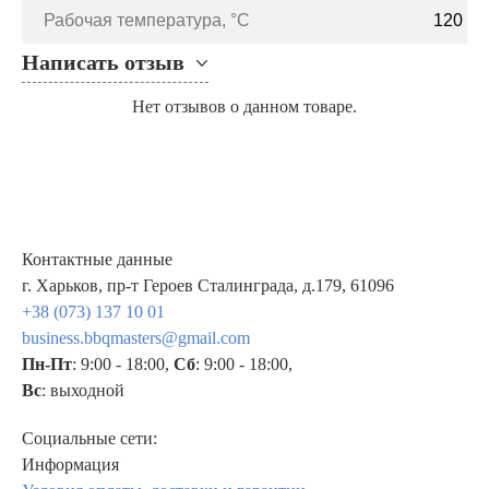
Рабочая температура, °C
120
Написать отзыв
Нет отзывов о данном товаре.
Контактные данные
г. Харьков, пр-т Героев Сталинграда, д.179, 61096
+38 (073) 137 10 01
business.bbqmasters@gmail.com
Пн-Пт
: 9:00 - 18:00,
Сб
: 9:00 - 18:00,
Вс
: выходной
Социальные сети:
Информация