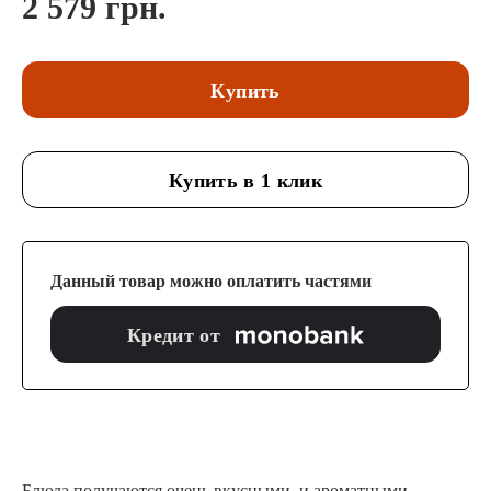
2 579 грн.
Купить
Купить в 1 клик
Данный товар можно оплатить частями
Кредит от
Блюда получаются очень вкусными и ароматными.