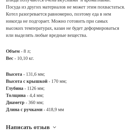
Посуда из других материалов не может этим похвастаться.
Котел разогревается равномерно, поэтому еда в нем
никогда не подгорает. Можно готовить при самых
высоких температурах, казан не будет деформироваться
или выделять любые вредные вещества.
Объем
- 8 л;
Вес
- 10,10 кг.
Высота
- 131,6 мм;
Высота с крышкой
- 170 мм;
Глубина
- 1126 мм;
Толщина
- 4,4 мм;
Диаметр
- 360 мм;
Длина с ручками
- 418,9 мм
Написать отзыв