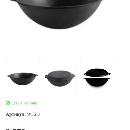
Есть в наличии
Артикул:
W36-3