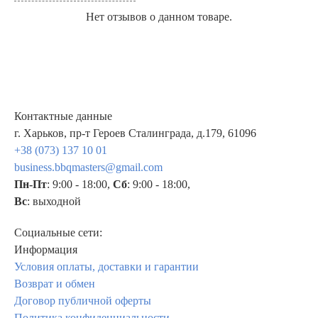
Нет отзывов о данном товаре.
Контактные данные
г. Харьков, пр-т Героев Сталинграда, д.179, 61096
+38 (073) 137 10 01
business.bbqmasters@gmail.com
Пн-Пт
: 9:00 - 18:00,
Сб
: 9:00 - 18:00,
Вс
: выходной
Социальные сети:
Информация
Условия оплаты, доставки и гарантии
Возврат и обмен
Договор публичной оферты
Политика конфиденциальности