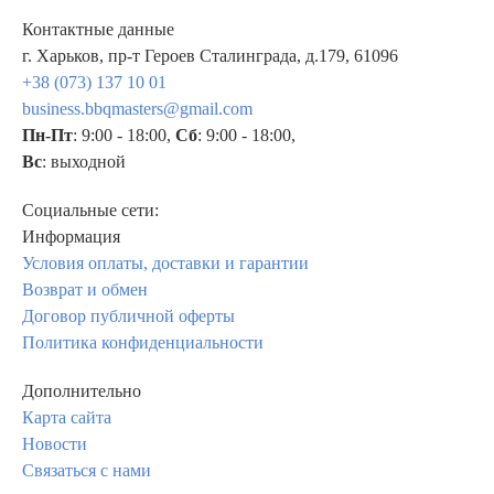
Контактные данные
г. Харьков, пр-т Героев Сталинграда, д.179, 61096
+38 (073) 137 10 01
business.bbqmasters@gmail.com
Пн-Пт
: 9:00 - 18:00,
Сб
: 9:00 - 18:00,
Вс
: выходной
Социальные сети:
Информация
Условия оплаты, доставки и гарантии
Возврат и обмен
Договор публичной оферты
Политика конфиденциальности
Дополнительно
Карта сайта
Новости
Связаться с нами