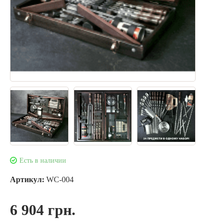
Есть в наличии
Артикул:
WC-004
6 904 грн.