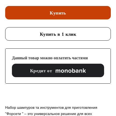
Купить
Купить в 1 клик
Данный товар можно оплатить частями
Кредит от
Набор шампуров та инструментов для приготовления
"Форсети " – это универсальное решение для всех