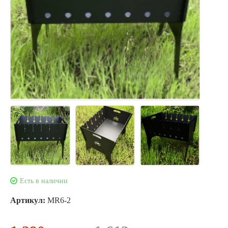
Есть в наличии
Артикул:
МR6-2