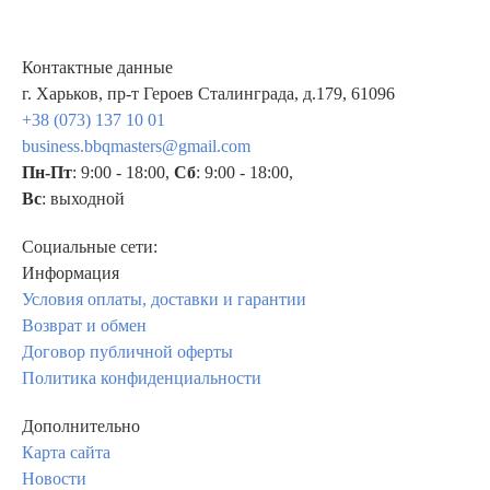
Контактные данные
г. Харьков, пр-т Героев Сталинграда, д.179, 61096
+38 (073) 137 10 01
business.bbqmasters@gmail.com
Пн-Пт
: 9:00 - 18:00,
Сб
: 9:00 - 18:00,
Вс
: выходной
Социальные сети:
Информация
Условия оплаты, доставки и гарантии
Возврат и обмен
Договор публичной оферты
Политика конфиденциальности
Дополнительно
Карта сайта
Новости