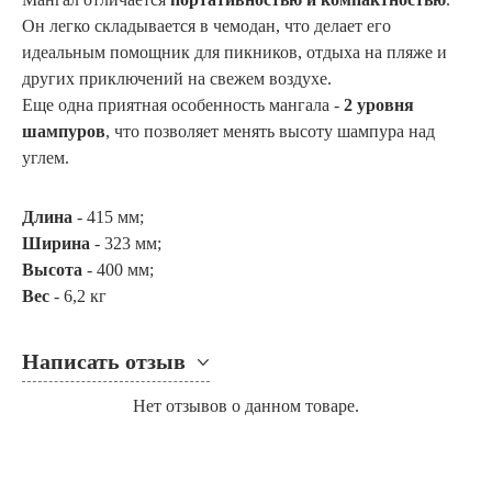
Он легко складывается в чемодан, что делает его
идеальным помощник для пикников, отдыха на пляже и
других приключений на свежем воздухе.
Еще одна приятная особенность мангала -
2 уровня
шампуров
, что позволяет менять высоту шампура над
углем.
Длина
- 415 мм;
Ширина
- 323 мм;
Высота
- 400 мм;
Вес
- 6,2 кг
Написать отзыв
Нет отзывов о данном товаре.