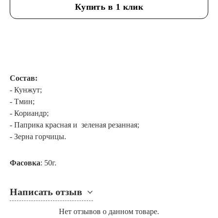
Купить в 1 клик
Состав:
- Кунжут;
- Тмин;
- Кориандр;
- Паприка красная и зеленая резанная;
- Зерна горчицы.
Фасовка
: 50г.
Написать отзыв
Нет отзывов о данном товаре.