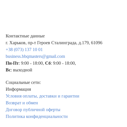
Контактные данные
г. Харьков, пр-т Героев Сталинграда, д.179, 61096
+38 (073) 137 10 01
business.bbqmasters@gmail.com
Пн-Пт
: 9:00 - 18:00,
Сб
: 9:00 - 18:00,
Вс
: выходной
Социальные сети:
Информация
Условия оплаты, доставки и гарантии
Возврат и обмен
Договор публичной оферты
Политика конфиденциальности