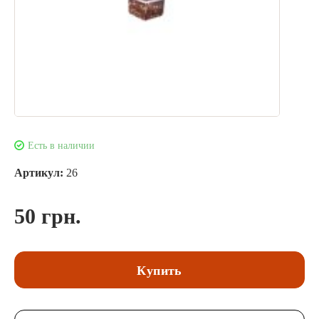
Есть в наличии
Артикул:
26
50 грн.
Купить