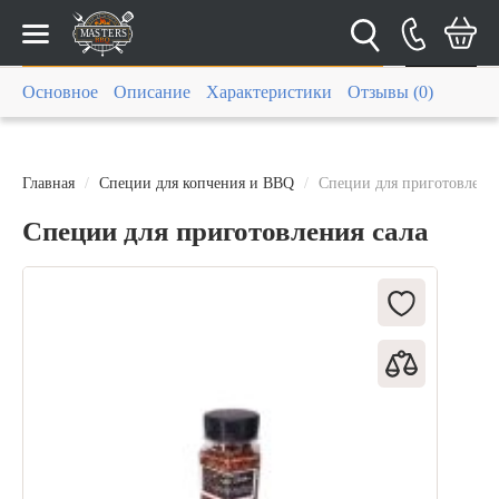
Каталог
Основное
Описание
Характеристики
Отзывы (0)
Главная
Специи для копчения и BBQ
Специи для приготовления
Специи для приготовления сала