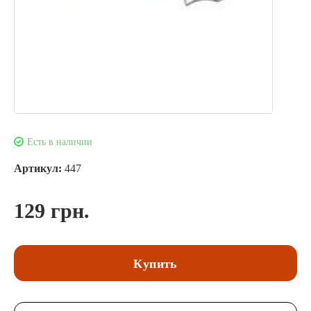
Есть в наличии
Артикул:
447
129 грн.
Купить