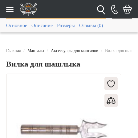
Каталог
Основное
Описание
Размеры
Отзывы (0)
Главная
Мангалы
Аксессуары для мангалов
Вилка для шашл
Вилка для шашлыка