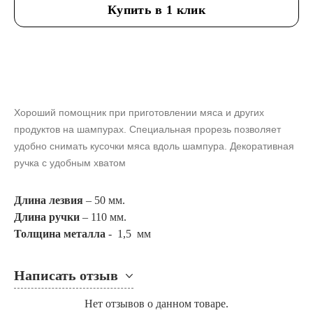
Купить в 1 клик
Хороший помощник при приготовлении мяса и других
продуктов на шампурах. Специальная прорезь позволяет
удобно снимать кусочки
мяса вдоль шампура. Декоративная
ручка с удобным хватом
Длина лезвия
– 50 мм.
Длина ручки
– 110 мм.
Толщина металла
- 1,5 мм
Написать отзыв
Нет отзывов о данном товаре.