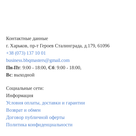
Контактные данные
г. Харьков, пр-т Героев Сталинграда, д.179, 61096
+38 (073) 137 10 01
business.bbqmasters@gmail.com
Пн-Пт
: 9:00 - 18:00,
Сб
: 9:00 - 18:00,
Вс
: выходной
Социальные сети:
Информация
Условия оплаты, доставки и гарантии
Возврат и обмен
Договор публичной оферты
Политика конфиденциальности